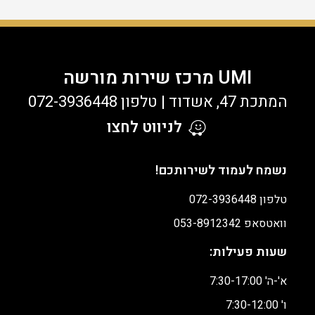
UMI מרכז שירות מורשה
המתכת 47, אשדוד | טלפון 072-3936448
לניווט לחצו
נשמח לעמוד לשירותכם!
טלפון 072-3936448
וואטסאפ
053-8912342
שעות פעילות:
א'-ה' 7:30-17:00
ו' 7:30-12:00