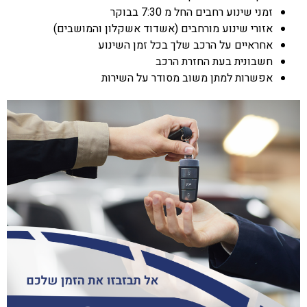
זמני שינוע רחבים החל מ 7:30 בבוקר
אזורי שינוע מורחבים (אשדוד אשקלון והמושבים)
אחראיים על הרכב שלך בכל זמן השינוע
חשבונית בעת החזרת הרכב
אפשרות למתן משוב מסודר על השירות