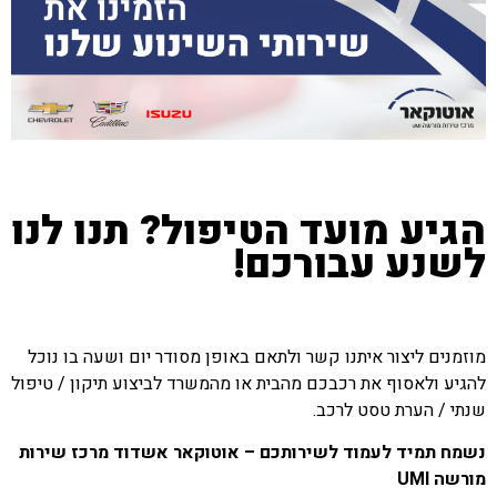
הגיע מועד הטיפול? תנו לנו
לשנע עבורכם!
מוזמנים ליצור איתנו קשר ולתאם באופן מסודר יום ושעה בו נוכל
להגיע ולאסוף את רכבכם מהבית או מהמשרד לביצוע תיקון / טיפול
שנתי / הערת טסט לרכב.
נשמח תמיד לעמוד לשירותכם – אוטוקאר אשדוד מרכז שירות
מורשה
UMI