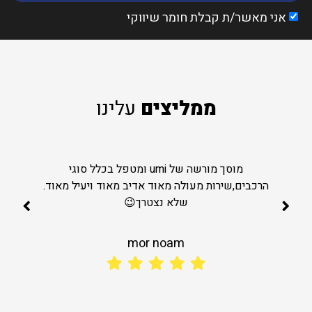
אני מאשר/ת קבלת חומר שיווקי
ממליצים
עלינו
מוסך מורשה של umi ומטפל בכלל סוגי
הרכבים,שירות מעולה מאוד אדיב מאוד ויעיל מאוד.
שלא נצטרך😉
mor noam