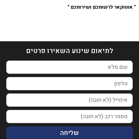
" אוטוקאר לרשותכם ושירותכם "
לתיאום שינוע השאירו פרטים
שליחה