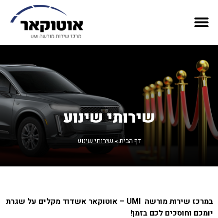
שירותי שינוע
דף הבית
»
שירותי שינוע
במרכז שירות מורשה
UMI –
אוטוקאר אשדוד מקלים על שגרת
יומכם וחוסכים לכם בזמן!