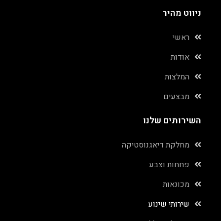
ניווט מהיר
ראשי
אודות
המלצות
מבצעים
השירותים שלנו
מחלקת דיאגנוסטיקה
פחחות וצבע
מכונאות
שירותי שינוע