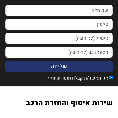
שליחה
אני מאשר/ת קבלת חומר שיווקי
שירות איסוף והחזרת הרכב