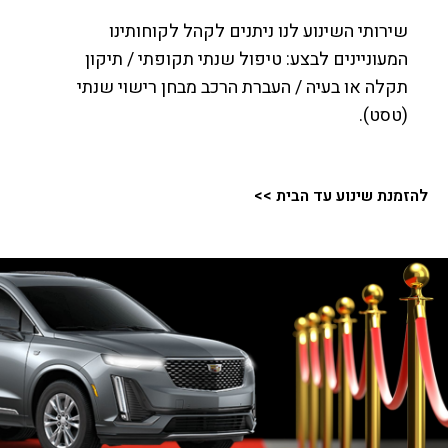
שירותי השינוע לנו ניתנים לקהל לקוחותינו
המעוניינים לבצע: טיפול שנתי תקופתי / תיקון
תקלה או בעיה / העברת הרכב מבחן רישוי שנתי
(טסט).
להזמנת שינוע עד הבית >>