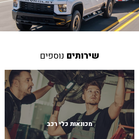
שירותים
נוספים
מכונאות כלי רכב