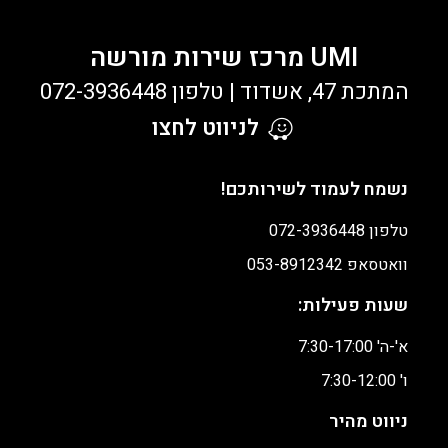
UMI מרכז שירות מורשה
המתכת 47, אשדוד | טלפון 072-3936448
לניווט לחצו
נשמח לעמוד לשירותכם!
טלפון 072-3936448
וואטסאפ
053-8912342
שעות פעילות:
א'-ה' 7:30-17:00
ו' 7:30-12:00
ניווט מהיר