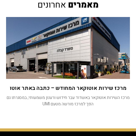
מאמרים
אחרונים
מרכז שירות אוטוקאר המחודש – כתבה באתר אוטו
מרכז השירות אוטוקאר באשדוד עבר חידוש ורענון משמעותי, במסגרתו גם
הפך למרכז מורשה מטעם UMI