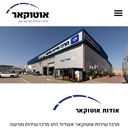
אודות אוטוקאר
מרכז שירות אוטוקאר אשדוד הינו מרכז שירות מורשה