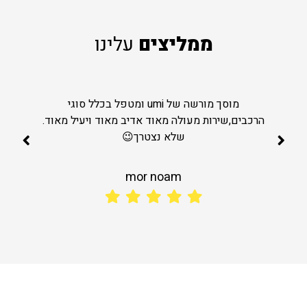
ממליצים
עלינו
מוסך מורשה של umi ומטפל בכלל סוגי
הרכבים,שירות מעולה מאוד אדיב מאוד ויעיל מאוד.
שלא נצטרך😉
mor noam