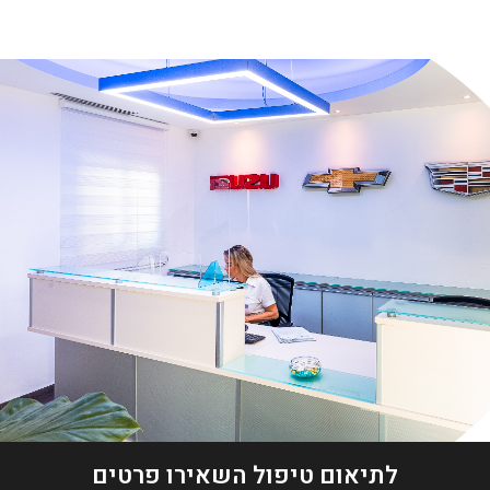
לתיאום טיפול השאירו פרטים