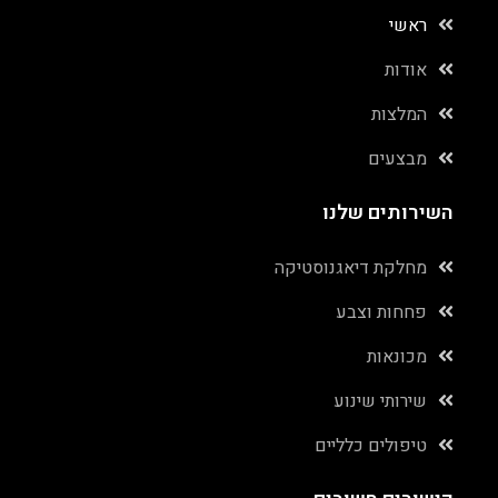
ראשי
אודות
המלצות
מבצעים
השירותים שלנו
מחלקת דיאגנוסטיקה
פחחות וצבע
מכונאות
שירותי שינוע
טיפולים כלליים