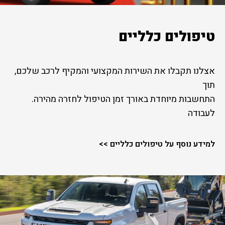
טיפולים כלליים
אצלנו תקבלו את השירות המקצועי והמקיף לרכב שלכם,
תוך
.התחשבות מיוחדת באורך זמן הטיפול לחזרה מהירה
לעבודה
למידע נוסף על טיפולים כלליים >>